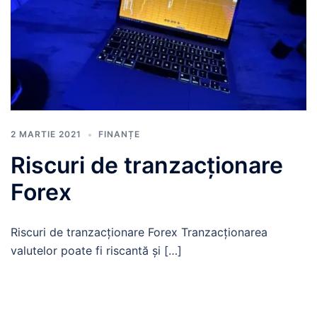
2 MARTIE 2021
FINANȚE
Riscuri de tranzacționare
Forex
Riscuri de tranzacționare Forex Tranzacționarea
valutelor poate fi riscantă și […]