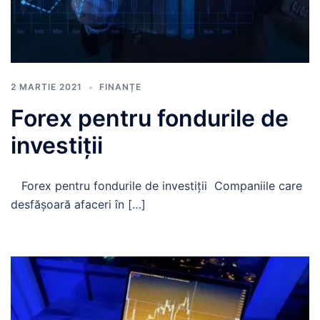
2 MARTIE 2021
FINANȚE
Forex pentru fondurile de
investiții
Forex pentru fondurile de investiții Companiile care
desfășoară afaceri în […]