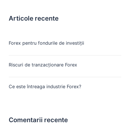
Articole recente
Forex pentru fondurile de investiții
Riscuri de tranzacționare Forex
Ce este întreaga industrie Forex?
Comentarii recente