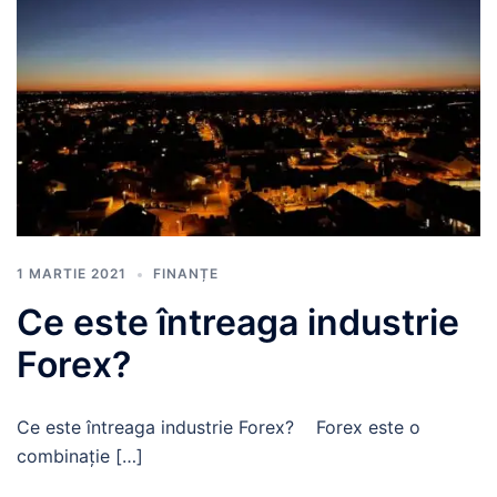
1 MARTIE 2021
FINANȚE
Ce este întreaga industrie
Forex?
Ce este întreaga industrie Forex? Forex este o
combinație […]