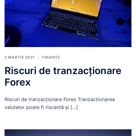
2 MARTIE 2021
FINANȚE
Riscuri de tranzacționare
Forex
Riscuri de tranzacționare Forex Tranzacționarea
valutelor poate fi riscantă și […]