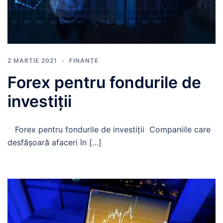
2 MARTIE 2021
FINANȚE
Forex pentru fondurile de
investiții
Forex pentru fondurile de investiții Companiile care
desfășoară afaceri în […]